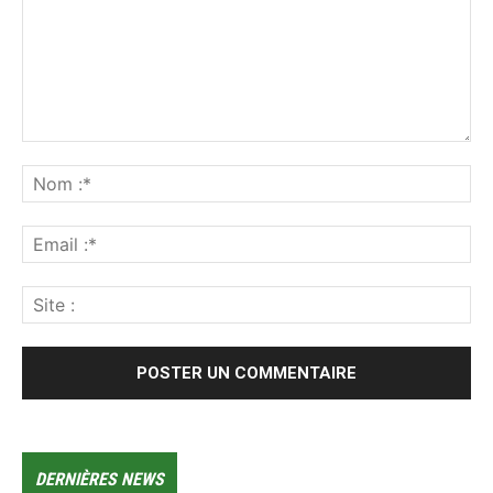
DERNIÈRES NEWS