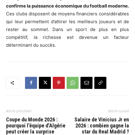
confirme la puissance économique du football moderne.
Ces clubs disposent de moyens financiers considérables
qui leur permettent d’attirer les meilleurs joueurs et de
rester au sommet. Dans un sport de plus en plus
compétitif, la richesse est devenue un facteur
déterminant du succès.
Article précédent
Article suivant
Coupe du Monde 2026 :
Salaire de Vinicius Jr en
pourquoi l’équipe d’Algérie
2026 : combien gagne la
peut créer la surprise
star du Real Madrid ?