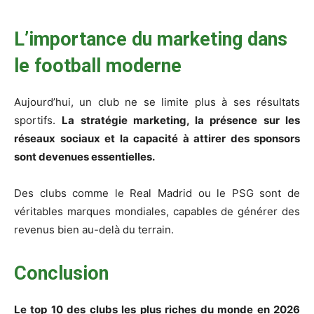
L’importance du marketing dans
le football moderne
Aujourd’hui, un club ne se limite plus à ses résultats
sportifs.
La stratégie marketing, la présence sur les
réseaux sociaux et la capacité à attirer des sponsors
sont devenues essentielles.
Des clubs comme le Real Madrid ou le PSG sont de
véritables marques mondiales, capables de générer des
revenus bien au-delà du terrain.
Conclusion
Le top 10 des clubs les plus riches du monde en 2026