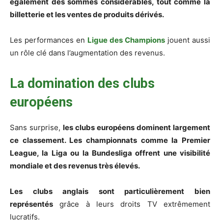
également des sommes considérables, tout comme la
billetterie et les ventes de produits dérivés.
Les performances en
Ligue des Champions
jouent aussi
un rôle clé dans l’augmentation des revenus.
La domination des clubs
européens
Sans surprise,
les clubs européens dominent largement
ce classement. Les championnats comme la Premier
League, la Liga ou la Bundesliga offrent une visibilité
mondiale et des revenus très élevés.
Les clubs anglais sont particulièrement bien
représentés
grâce à leurs droits TV extrêmement
lucratifs.