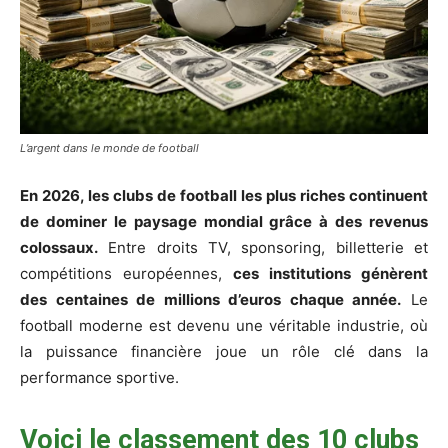
L’argent dans le monde de football
En 2026, les clubs de football les plus riches continuent
de dominer le paysage mondial grâce à des revenus
colossaux.
Entre droits TV, sponsoring, billetterie et
compétitions européennes,
ces institutions génèrent
des centaines de millions d’euros chaque année.
Le
football moderne est devenu une véritable industrie, où
la puissance financière joue un rôle clé dans la
performance sportive.
Voici le classement des 10 clubs