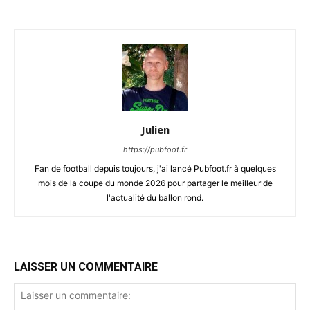
Julien
https://pubfoot.fr
Fan de football depuis toujours, j'ai lancé Pubfoot.fr à quelques
mois de la coupe du monde 2026 pour partager le meilleur de
l'actualité du ballon rond.
LAISSER UN COMMENTAIRE