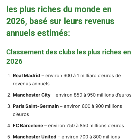
les plus riches du monde en
2026, basé sur leurs revenus
annuels estimés:
Classement des clubs les plus riches en
2026
Real Madrid
– environ 900 à 1 milliard d’euros de
revenus annuels
Manchester City
– environ 850 à 950 millions d’euros
Paris Saint-Germain
– environ 800 à 900 millions
d’euros
FC Barcelone
– environ 750 à 850 millions d’euros
Manchester United
– environ 700 à 800 millions