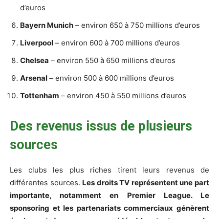
d’euros
Bayern Munich
– environ 650 à 750 millions d’euros
Liverpool
– environ 600 à 700 millions d’euros
Chelsea
– environ 550 à 650 millions d’euros
Arsenal
– environ 500 à 600 millions d’euros
Tottenham
– environ 450 à 550 millions d’euros
Des revenus issus de plusieurs
sources
Les clubs les plus riches tirent leurs revenus de
différentes sources.
Les droits TV représentent une part
importante, notamment en Premier League. Le
sponsoring et les partenariats commerciaux génèrent