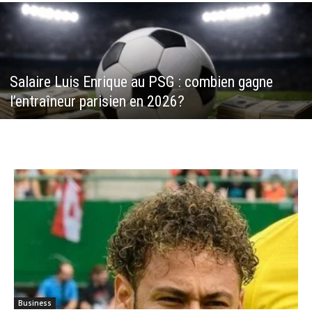
Salaire Luis Enrique au PSG : combien gagne
l’entraîneur parisien en 2026?
Business