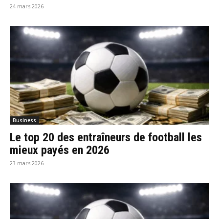
24 mars 2026
Business
Le top 20 des entraîneurs de football les
mieux payés en 2026
23 mars 2026