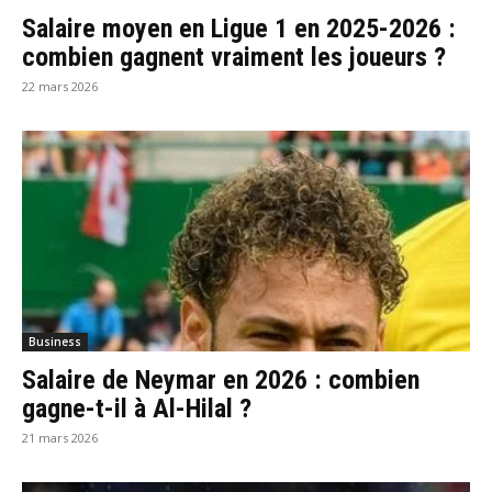
Salaire moyen en Ligue 1 en 2025-2026 :
combien gagnent vraiment les joueurs ?
22 mars 2026
Business
Salaire de Neymar en 2026 : combien
gagne-t-il à Al-Hilal ?
21 mars 2026