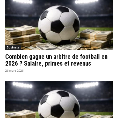
Business
Combien gagne un arbitre de football en
2026 ? Salaire, primes et revenus
26 mars 2026