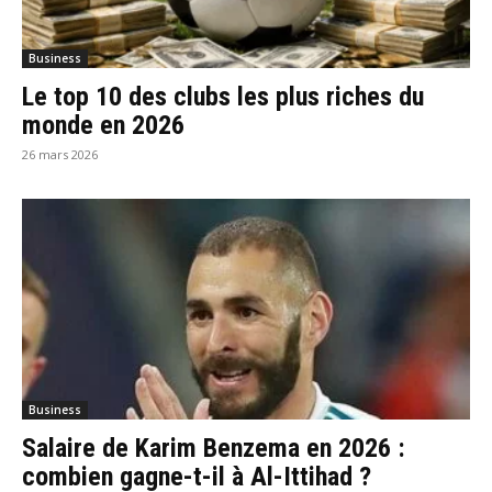
Business
Le top 10 des clubs les plus riches du
monde en 2026
26 mars 2026
Business
Salaire de Karim Benzema en 2026 :
combien gagne-t-il à Al-Ittihad ?