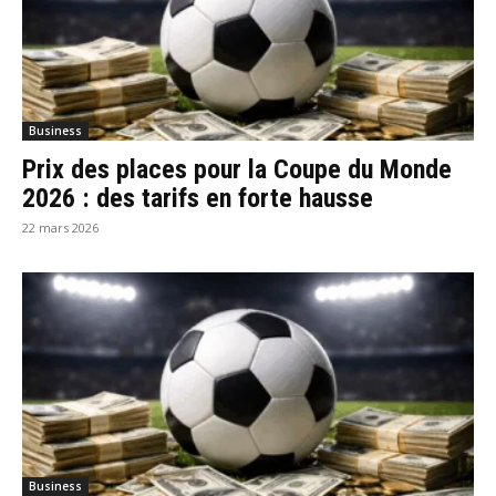
Business
Prix des places pour la Coupe du Monde
2026 : des tarifs en forte hausse
22 mars 2026
Business