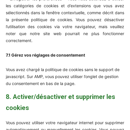
les catégories de cookies et d’extensions que vous avez
sélectionnés dans la fenêtre contextuelle, comme décrit dans
la présente politique de cookies. Vous pouvez désactiver
l’utilisation des cookies via votre navigateur, mais veuillez
noter que notre site web pourrait ne plus fonctionner
correctement.
7.1 Gérez vos réglages de consentement
Vous avez chargé la politique de cookies sans le support de
javascript. Sur AMP, vous pouvez utiliser l’onglet de gestion
du consentement en bas de la page.
8. Activer/désactiver et supprimer les
cookies
Vous pouvez utiliser votre navigateur internet pour supprimer
automatiquement ou manuellement les cookies. Vous pouvez