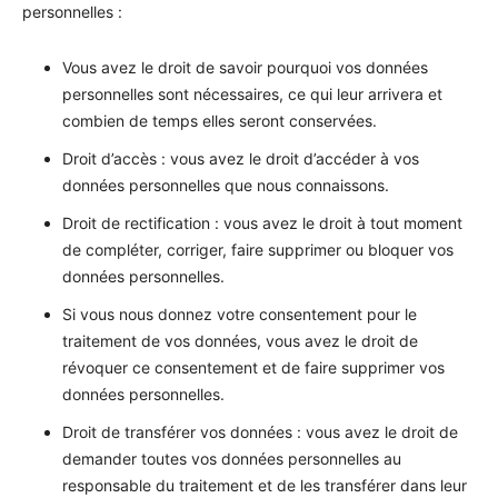
personnelles :
Vous avez le droit de savoir pourquoi vos données
personnelles sont nécessaires, ce qui leur arrivera et
combien de temps elles seront conservées.
Droit d’accès : vous avez le droit d’accéder à vos
données personnelles que nous connaissons.
Droit de rectification : vous avez le droit à tout moment
de compléter, corriger, faire supprimer ou bloquer vos
données personnelles.
Si vous nous donnez votre consentement pour le
traitement de vos données, vous avez le droit de
révoquer ce consentement et de faire supprimer vos
données personnelles.
Droit de transférer vos données : vous avez le droit de
demander toutes vos données personnelles au
responsable du traitement et de les transférer dans leur