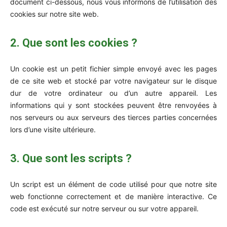
document ci-dessous, nous vous informons de l’utilisation des
cookies sur notre site web.
2. Que sont les cookies ?
Un cookie est un petit fichier simple envoyé avec les pages
de ce site web et stocké par votre navigateur sur le disque
dur de votre ordinateur ou d’un autre appareil. Les
informations qui y sont stockées peuvent être renvoyées à
nos serveurs ou aux serveurs des tierces parties concernées
lors d’une visite ultérieure.
3. Que sont les scripts ?
Un script est un élément de code utilisé pour que notre site
web fonctionne correctement et de manière interactive. Ce
code est exécuté sur notre serveur ou sur votre appareil.