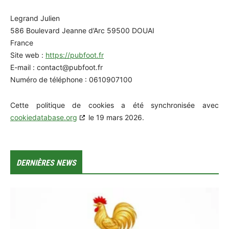
Legrand Julien
586 Boulevard Jeanne d’Arc 59500 DOUAI
France
Site web :
https://pubfoot.fr
E-mail :
contact@
pubfoot.fr
Numéro de téléphone : 0610907100
Cette politique de cookies a été synchronisée avec
cookiedatabase.org
le 19 mars 2026.
DERNIÈRES NEWS