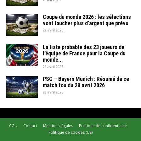
Coupe du monde 2026 : les sélections
vont toucher plus d’argent que prévu
29 avril 2026
La liste probable des 23 joueurs de
l’équipe de France pour la Coupe du
monde...
29 avril 2026
PSG – Bayern Munich : Résumé de ce
match fou du 28 avril 2026
29 avril 2026
CGU
Contact
Mentions légales
Politique de confidentialité
Politique de cookies (UE)