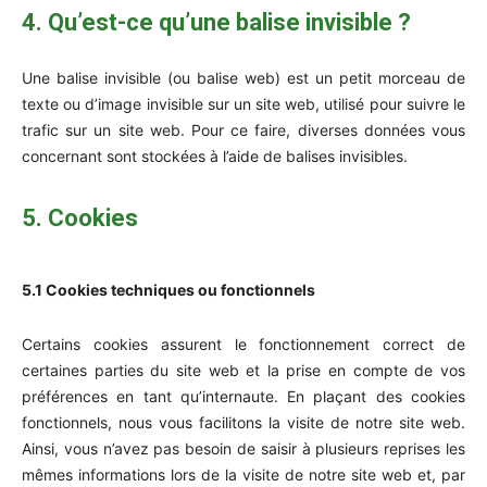
4. Qu’est-ce qu’une balise invisible ?
Une balise invisible (ou balise web) est un petit morceau de
texte ou d’image invisible sur un site web, utilisé pour suivre le
trafic sur un site web. Pour ce faire, diverses données vous
concernant sont stockées à l’aide de balises invisibles.
5. Cookies
5.1 Cookies techniques ou fonctionnels
Certains cookies assurent le fonctionnement correct de
certaines parties du site web et la prise en compte de vos
préférences en tant qu’internaute. En plaçant des cookies
fonctionnels, nous vous facilitons la visite de notre site web.
Ainsi, vous n’avez pas besoin de saisir à plusieurs reprises les
mêmes informations lors de la visite de notre site web et, par