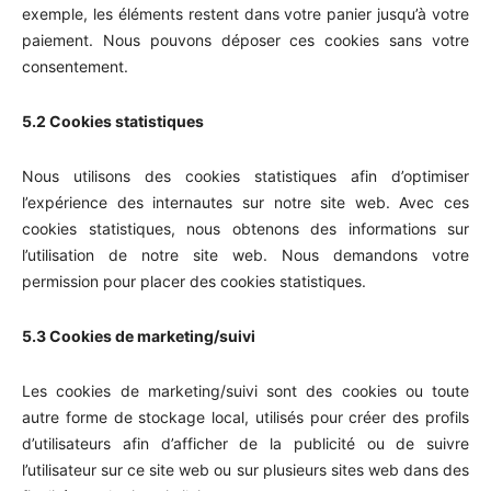
exemple, les éléments restent dans votre panier jusqu’à votre
paiement. Nous pouvons déposer ces cookies sans votre
consentement.
5.2 Cookies statistiques
Nous utilisons des cookies statistiques afin d’optimiser
l’expérience des internautes sur notre site web. Avec ces
cookies statistiques, nous obtenons des informations sur
l’utilisation de notre site web. Nous demandons votre
permission pour placer des cookies statistiques.
5.3 Cookies de marketing/suivi
Les cookies de marketing/suivi sont des cookies ou toute
autre forme de stockage local, utilisés pour créer des profils
d’utilisateurs afin d’afficher de la publicité ou de suivre
l’utilisateur sur ce site web ou sur plusieurs sites web dans des