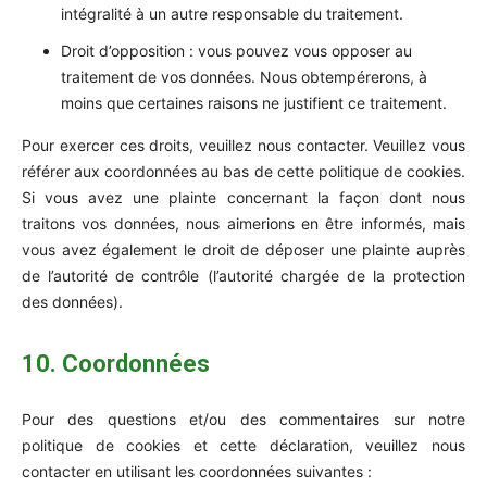
intégralité à un autre responsable du traitement.
Droit d’opposition : vous pouvez vous opposer au
traitement de vos données. Nous obtempérerons, à
moins que certaines raisons ne justifient ce traitement.
Pour exercer ces droits, veuillez nous contacter. Veuillez vous
référer aux coordonnées au bas de cette politique de cookies.
Si vous avez une plainte concernant la façon dont nous
traitons vos données, nous aimerions en être informés, mais
vous avez également le droit de déposer une plainte auprès
de l’autorité de contrôle (l’autorité chargée de la protection
des données).
10. Coordonnées
Pour des questions et/ou des commentaires sur notre
politique de cookies et cette déclaration, veuillez nous
contacter en utilisant les coordonnées suivantes :