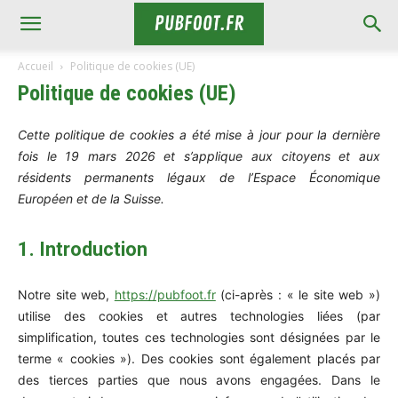
Accueil
Politique de cookies (UE)
Politique de cookies (UE)
Cette politique de cookies a été mise à jour pour la dernière
fois le 19 mars 2026 et s’applique aux citoyens et aux
résidents permanents légaux de l’Espace Économique
Européen et de la Suisse.
1. Introduction
Notre site web,
https://pubfoot.fr
(ci-après : « le site web »)
utilise des cookies et autres technologies liées (par
simplification, toutes ces technologies sont désignées par le
terme « cookies »). Des cookies sont également placés par
des tierces parties que nous avons engagées. Dans le