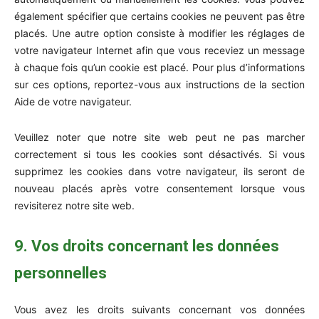
également spécifier que certains cookies ne peuvent pas être
placés. Une autre option consiste à modifier les réglages de
votre navigateur Internet afin que vous receviez un message
à chaque fois qu’un cookie est placé. Pour plus d’informations
sur ces options, reportez-vous aux instructions de la section
Aide de votre navigateur.
Veuillez noter que notre site web peut ne pas marcher
correctement si tous les cookies sont désactivés. Si vous
supprimez les cookies dans votre navigateur, ils seront de
nouveau placés après votre consentement lorsque vous
revisiterez notre site web.
9. Vos droits concernant les données
personnelles
Vous avez les droits suivants concernant vos données