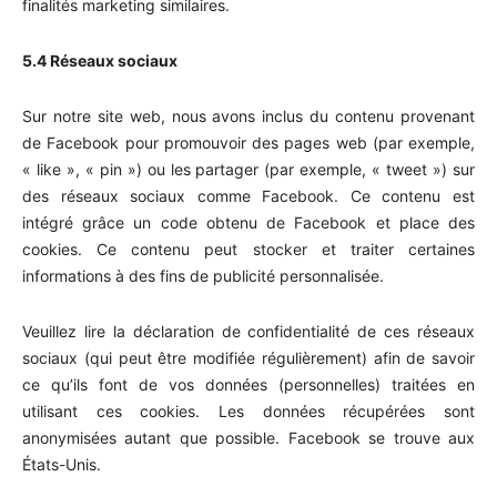
finalités marketing similaires.
5.4 Réseaux sociaux
Sur notre site web, nous avons inclus du contenu provenant
de Facebook pour promouvoir des pages web (par exemple,
« like », « pin ») ou les partager (par exemple, « tweet ») sur
des réseaux sociaux comme Facebook. Ce contenu est
intégré grâce un code obtenu de Facebook et place des
cookies. Ce contenu peut stocker et traiter certaines
informations à des fins de publicité personnalisée.
Veuillez lire la déclaration de confidentialité de ces réseaux
sociaux (qui peut être modifiée régulièrement) afin de savoir
ce qu’ils font de vos données (personnelles) traitées en
utilisant ces cookies. Les données récupérées sont
anonymisées autant que possible. Facebook se trouve aux
États-Unis.