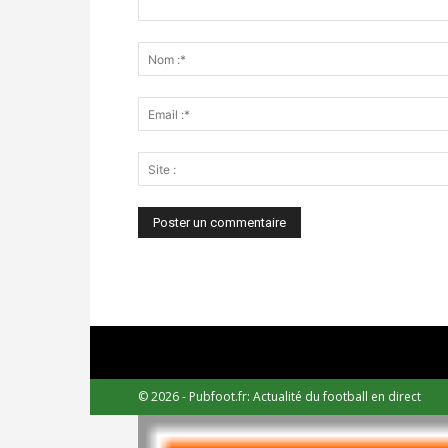
© 2026 - Pubfoot.fr: Actualité du football en direct