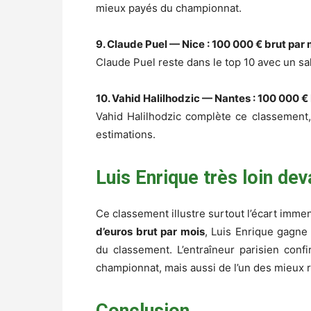
mieux payés du championnat.
9. Claude Puel — Nice : 100 000 € brut par
Claude Puel reste dans le top 10 avec un sa
10. Vahid Halilhodzic — Nantes : 100 000 €
Vahid Halilhodzic complète ce classement,
estimations.
Luis Enrique très loin dev
Ce classement illustre surtout l’écart imme
d’euros brut par mois
, Luis Enrique gagn
du classement. L’entraîneur parisien conf
championnat, mais aussi de l’un des mieux 