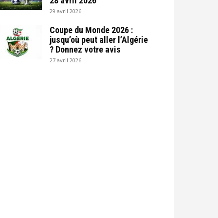
28 avril 2026
29 avril 2026
Coupe du Monde 2026 :
jusqu’où peut aller l’Algérie
? Donnez votre avis
27 avril 2026