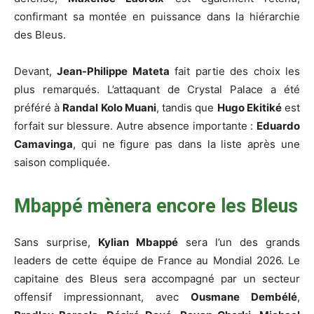
confirmant sa montée en puissance dans la hiérarchie
des Bleus.
Devant,
Jean-Philippe Mateta
fait partie des choix les
plus remarqués. L’attaquant de Crystal Palace a été
préféré à
Randal Kolo Muani
, tandis que
Hugo Ekitiké
est
forfait sur blessure. Autre absence importante :
Eduardo
Camavinga
, qui ne figure pas dans la liste après une
saison compliquée.
Mbappé mènera encore les Bleus
Sans surprise,
Kylian Mbappé
sera l’un des grands
leaders de cette équipe de France au Mondial 2026. Le
capitaine des Bleus sera accompagné par un secteur
offensif impressionnant, avec
Ousmane Dembélé
,