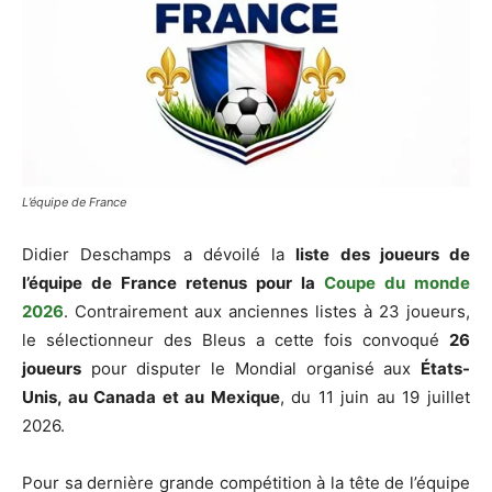
L’équipe de France
Didier Deschamps a dévoilé la
liste des joueurs de
l’équipe de France retenus pour la
Coupe du monde
2026
. Contrairement aux anciennes listes à 23 joueurs,
le sélectionneur des Bleus a cette fois convoqué
26
joueurs
pour disputer le Mondial organisé aux
États-
Unis, au Canada et au Mexique
, du 11 juin au 19 juillet
2026.
Pour sa dernière grande compétition à la tête de l’équipe