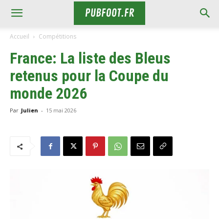
Accueil
Compétitions
France: La liste des Bleus
retenus pour la Coupe du
monde 2026
Par
Julien
-
15 mai 2026