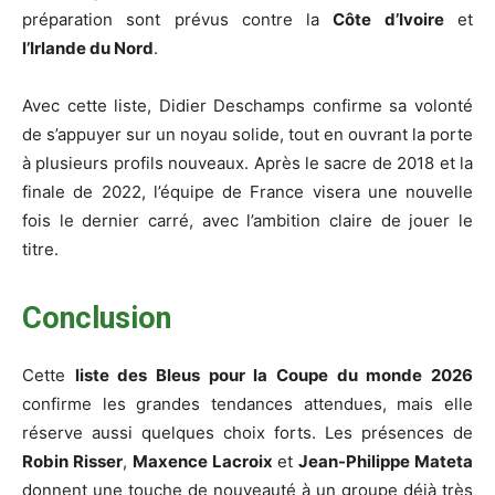
préparation sont prévus contre la
Côte d’Ivoire
et
l’Irlande du Nord
.
Avec cette liste, Didier Deschamps confirme sa volonté
de s’appuyer sur un noyau solide, tout en ouvrant la porte
à plusieurs profils nouveaux. Après le sacre de 2018 et la
finale de 2022, l’équipe de France visera une nouvelle
fois le dernier carré, avec l’ambition claire de jouer le
titre.
Conclusion
Cette
liste des Bleus pour la Coupe du monde 2026
confirme les grandes tendances attendues, mais elle
réserve aussi quelques choix forts. Les présences de
Robin Risser
,
Maxence Lacroix
et
Jean-Philippe Mateta
donnent une touche de nouveauté à un groupe déjà très