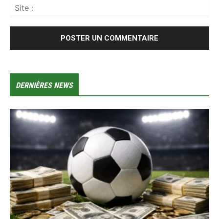
DERNIÈRES NEWS