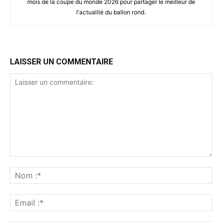
mois de la coupe du monde 2026 pour partager le meilleur de
l'actualité du ballon rond.
LAISSER UN COMMENTAIRE