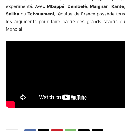
expérimenté. Avec
Mbappé
,
Dembélé
,
Maignan
,
Kanté
,
Saliba
ou
Tchouaméni
, l’équipe de France possède tous
les arguments pour faire partie des grands favoris du
Mondial.